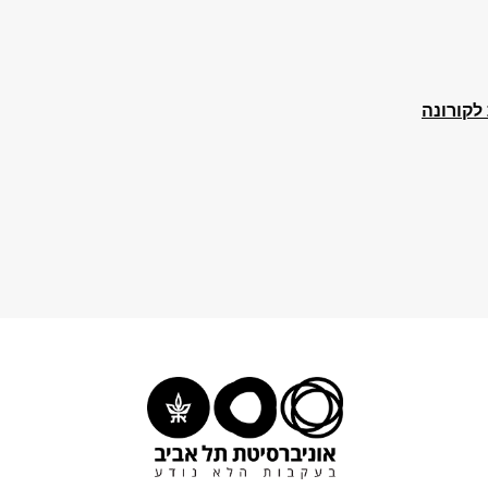
לקורונה