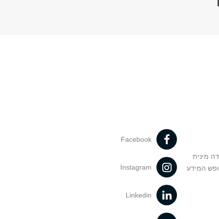
Facebook
דה מינית
Instagram
ופש המידע
Linkedin