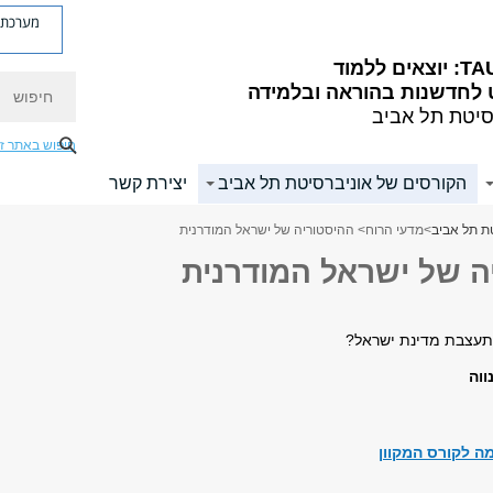
מערכת פ
ם ללמוד
חיפוש
לחדשנות בהוראה ובלמידה
סיטת תל אביב
חיפוש באתר ז
הקורסים של אוניברסיטת תל אביב
יצירת קשר
ת תל אביב
>
מדעי הרוח
> ההיסטוריה של ישראל המודרנית
ה של ישראל המודרנית
מתעצבת מדינת ישראל?
ווה
 לקורס המקוון